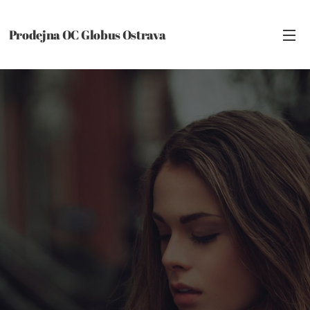
Prodejna OC Globus Ostrava