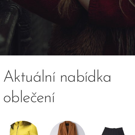
Aktuální nabídka
oblečení